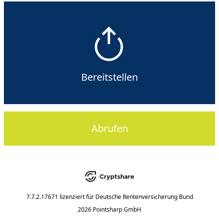
Bereitstellen
Abrufen
7.7.2.17671
lizenziert für
Deutsche Rentenversicherung Bund
2026 Pointsharp GmbH