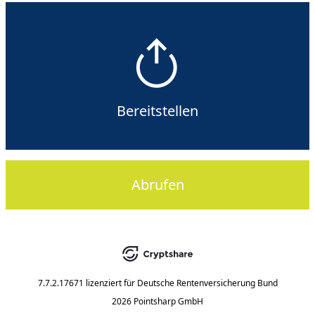
Bereitstellen
Abrufen
7.7.2.17671
lizenziert für
Deutsche Rentenversicherung Bund
2026 Pointsharp GmbH