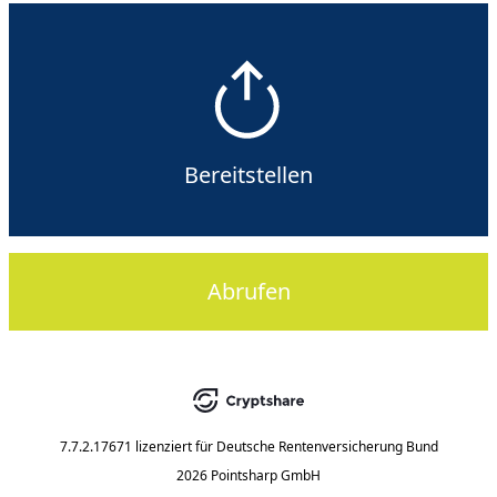
Bereitstellen
Abrufen
7.7.2.17671
lizenziert für
Deutsche Rentenversicherung Bund
2026 Pointsharp GmbH