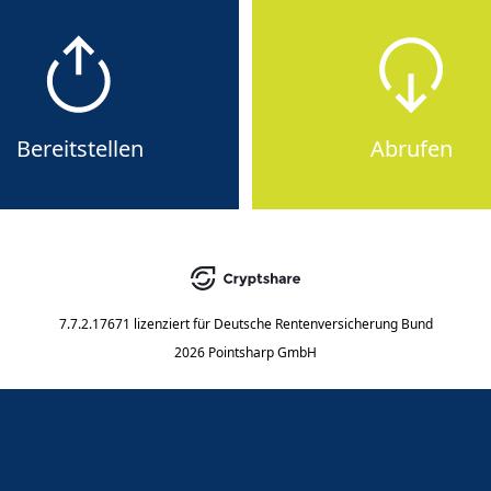
Bereitstellen
Abrufen
7.7.2.17671
lizenziert für
Deutsche Rentenversicherung Bund
2026 Pointsharp GmbH