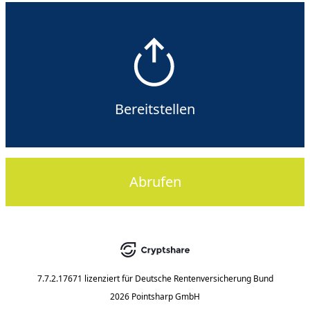
Bereitstellen
Abrufen
7.7.2.17671
lizenziert für
Deutsche Rentenversicherung Bund
2026 Pointsharp GmbH