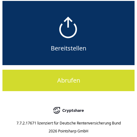
Bereitstellen
Abrufen
7.7.2.17671
lizenziert für
Deutsche Rentenversicherung Bund
2026 Pointsharp GmbH