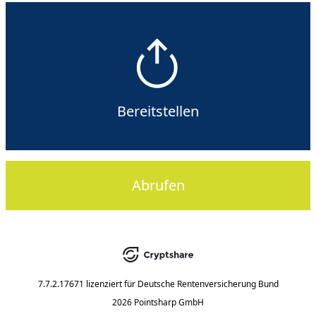
Bereitstellen
Abrufen
7.7.2.17671
lizenziert für
Deutsche Rentenversicherung Bund
2026 Pointsharp GmbH