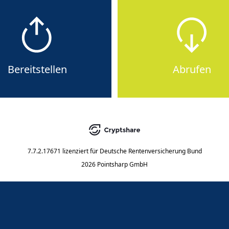
Bereitstellen
Abrufen
7.7.2.17671
lizenziert für
Deutsche Rentenversicherung Bund
2026 Pointsharp GmbH