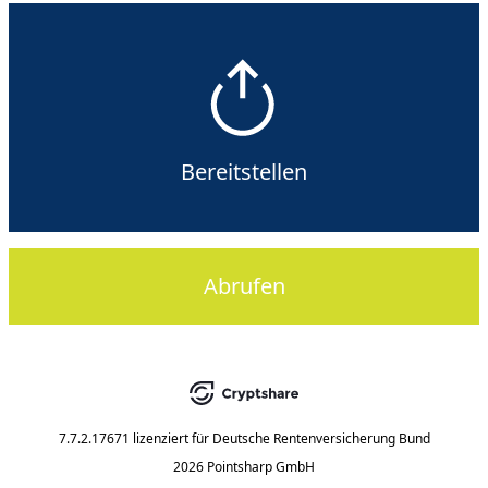
Bereitstellen
Abrufen
7.7.2.17671
lizenziert für
Deutsche Rentenversicherung Bund
2026 Pointsharp GmbH