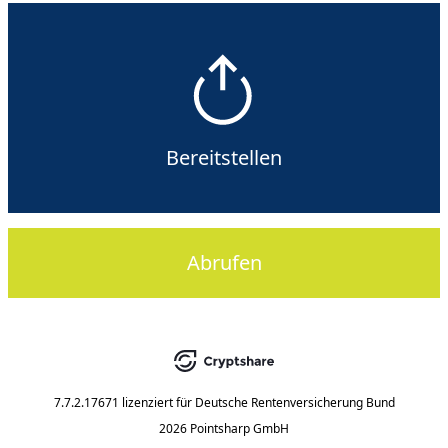
Bereitstellen
Abrufen
7.7.2.17671
lizenziert für
Deutsche Rentenversicherung Bund
2026 Pointsharp GmbH