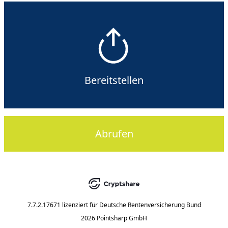
Bereitstellen
Abrufen
7.7.2.17671
lizenziert für
Deutsche Rentenversicherung Bund
2026 Pointsharp GmbH