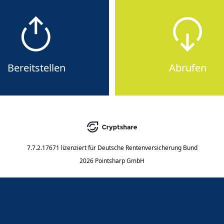
Bereitstellen
Abrufen
7.7.2.17671
lizenziert für
Deutsche Rentenversicherung Bund
2026 Pointsharp GmbH