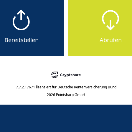
Bereitstellen
Abrufen
7.7.2.17671
lizenziert für
Deutsche Rentenversicherung Bund
2026 Pointsharp GmbH