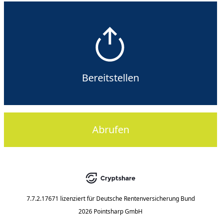
Bereitstellen
Abrufen
7.7.2.17671
lizenziert für
Deutsche Rentenversicherung Bund
2026 Pointsharp GmbH