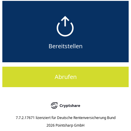
Bereitstellen
Abrufen
7.7.2.17671
lizenziert für
Deutsche Rentenversicherung Bund
2026 Pointsharp GmbH