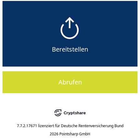
Bereitstellen
Abrufen
7.7.2.17671
lizenziert für
Deutsche Rentenversicherung Bund
2026 Pointsharp GmbH