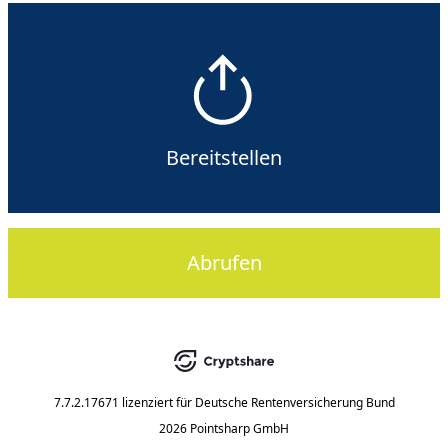
Bereitstellen
Abrufen
7.7.2.17671
lizenziert für
Deutsche Rentenversicherung Bund
2026 Pointsharp GmbH