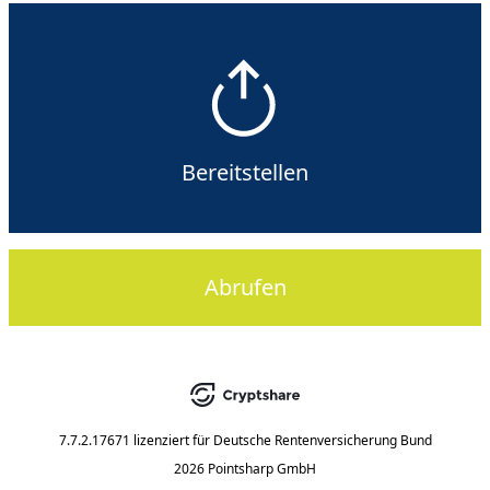
Bereitstellen
Abrufen
7.7.2.17671
lizenziert für
Deutsche Rentenversicherung Bund
2026 Pointsharp GmbH