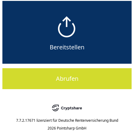
Bereitstellen
Abrufen
7.7.2.17671
lizenziert für
Deutsche Rentenversicherung Bund
2026 Pointsharp GmbH