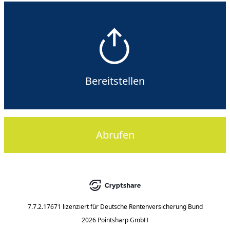
Bereitstellen
Abrufen
7.7.2.17671
lizenziert für
Deutsche Rentenversicherung Bund
2026 Pointsharp GmbH