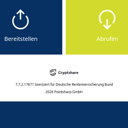
Bereitstellen
Abrufen
7.7.2.17671
lizenziert für
Deutsche Rentenversicherung Bund
2026 Pointsharp GmbH