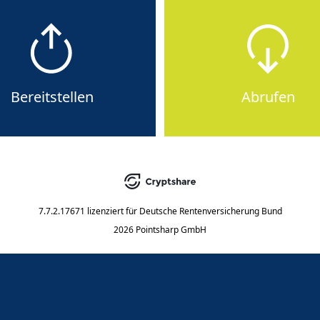
Bereitstellen
Abrufen
7.7.2.17671
lizenziert für
Deutsche Rentenversicherung Bund
2026 Pointsharp GmbH