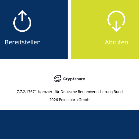
Bereitstellen
Abrufen
7.7.2.17671
lizenziert für
Deutsche Rentenversicherung Bund
2026 Pointsharp GmbH