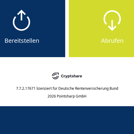
Bereitstellen
Abrufen
7.7.2.17671
lizenziert für
Deutsche Rentenversicherung Bund
2026 Pointsharp GmbH