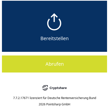
Bereitstellen
Abrufen
7.7.2.17671
lizenziert für
Deutsche Rentenversicherung Bund
2026 Pointsharp GmbH