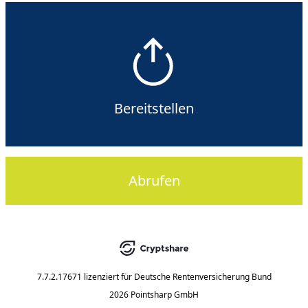
Bereitstellen
Abrufen
7.7.2.17671
lizenziert für
Deutsche Rentenversicherung Bund
2026 Pointsharp GmbH