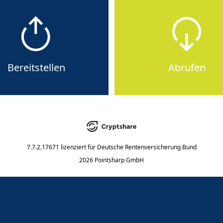
Bereitstellen
Abrufen
7.7.2.17671
lizenziert für
Deutsche Rentenversicherung Bund
2026 Pointsharp GmbH