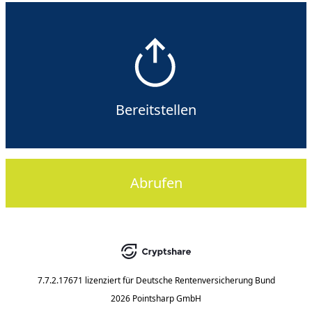
Bereitstellen
Abrufen
7.7.2.17671
lizenziert für
Deutsche Rentenversicherung Bund
2026 Pointsharp GmbH