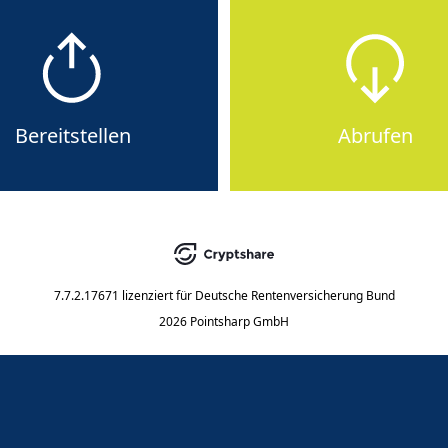
Bereitstellen
Abrufen
7.7.2.17671
lizenziert für
Deutsche Rentenversicherung Bund
2026 Pointsharp GmbH