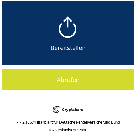
Bereitstellen
Abrufen
7.7.2.17671
lizenziert für
Deutsche Rentenversicherung Bund
2026 Pointsharp GmbH