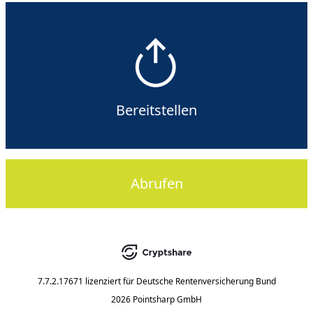
Bereitstellen
Abrufen
7.7.2.17671
lizenziert für
Deutsche Rentenversicherung Bund
2026 Pointsharp GmbH