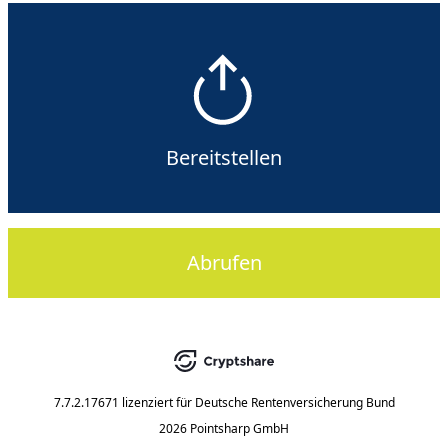
Bereitstellen
Abrufen
7.7.2.17671
lizenziert für
Deutsche Rentenversicherung Bund
2026 Pointsharp GmbH