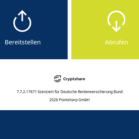
Bereitstellen
Abrufen
7.7.2.17671
lizenziert für
Deutsche Rentenversicherung Bund
2026 Pointsharp GmbH