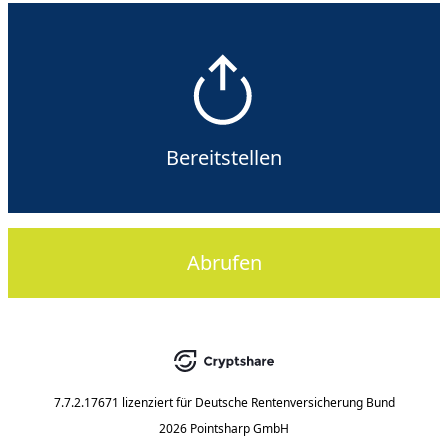
Bereitstellen
Abrufen
7.7.2.17671
lizenziert für
Deutsche Rentenversicherung Bund
2026 Pointsharp GmbH