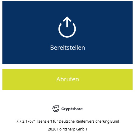
Bereitstellen
Abrufen
7.7.2.17671
lizenziert für
Deutsche Rentenversicherung Bund
2026 Pointsharp GmbH