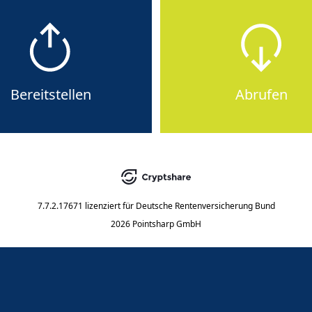
Bereitstellen
Abrufen
7.7.2.17671
lizenziert für
Deutsche Rentenversicherung Bund
2026 Pointsharp GmbH