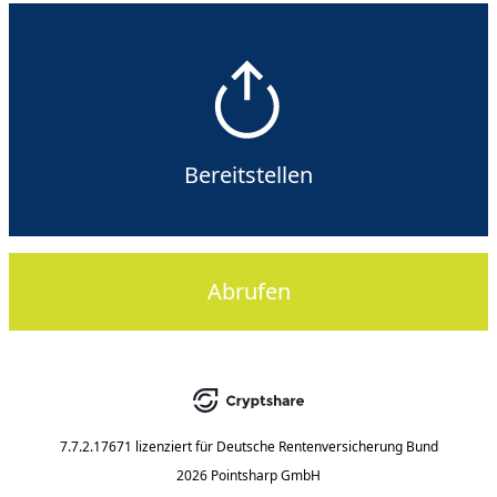
Bereitstellen
Abrufen
7.7.2.17671
lizenziert für
Deutsche Rentenversicherung Bund
2026 Pointsharp GmbH