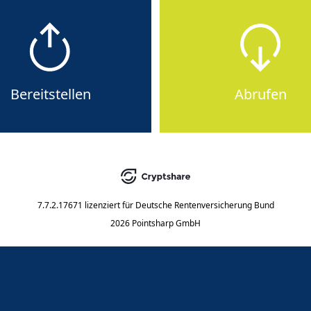
Bereitstellen
Abrufen
7.7.2.17671
lizenziert für
Deutsche Rentenversicherung Bund
2026 Pointsharp GmbH