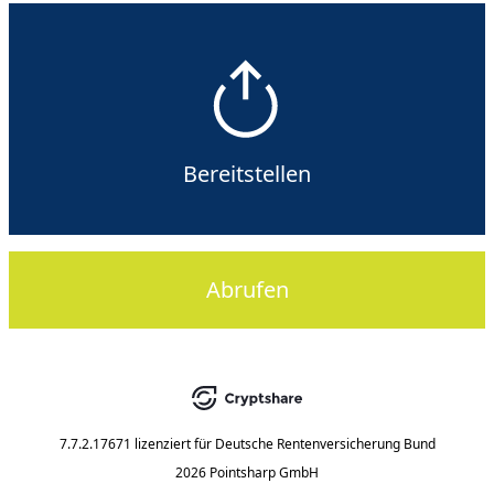
Bereitstellen
Abrufen
7.7.2.17671
lizenziert für
Deutsche Rentenversicherung Bund
2026 Pointsharp GmbH