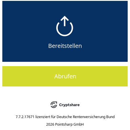
Bereitstellen
Abrufen
7.7.2.17671
lizenziert für
Deutsche Rentenversicherung Bund
2026 Pointsharp GmbH