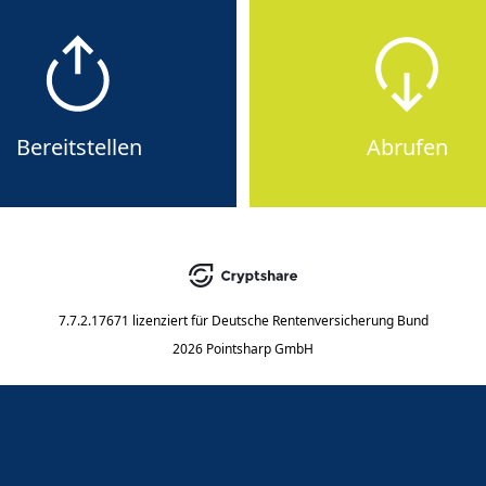
Bereitstellen
Abrufen
7.7.2.17671
lizenziert für
Deutsche Rentenversicherung Bund
2026 Pointsharp GmbH