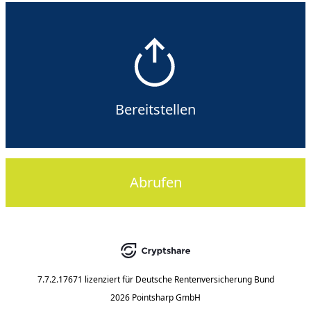
Bereitstellen
Abrufen
7.7.2.17671
lizenziert für
Deutsche Rentenversicherung Bund
2026 Pointsharp GmbH