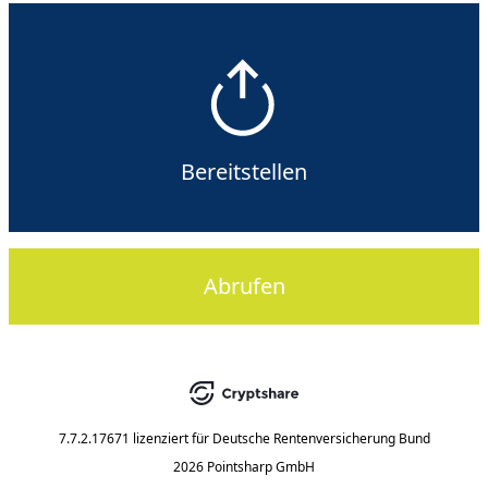
Bereitstellen
Abrufen
7.7.2.17671
lizenziert für
Deutsche Rentenversicherung Bund
2026 Pointsharp GmbH