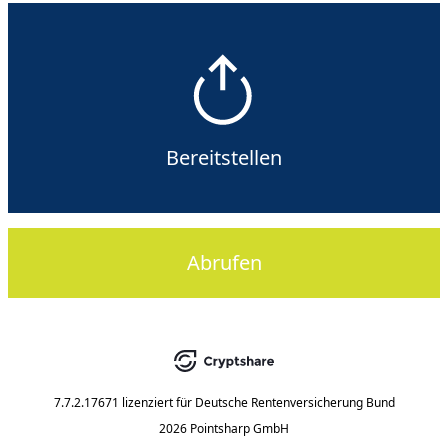
Bereitstellen
Abrufen
7.7.2.17671
lizenziert für
Deutsche Rentenversicherung Bund
2026 Pointsharp GmbH