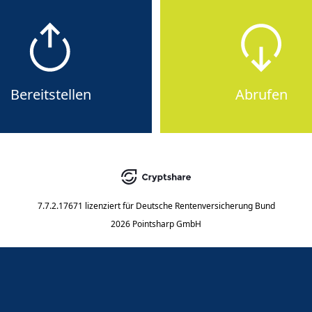
Bereitstellen
Abrufen
7.7.2.17671
lizenziert für
Deutsche Rentenversicherung Bund
2026 Pointsharp GmbH