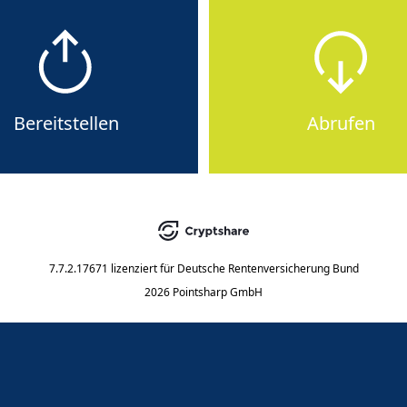
Bereitstellen
Abrufen
7.7.2.17671
lizenziert für
Deutsche Rentenversicherung Bund
2026 Pointsharp GmbH