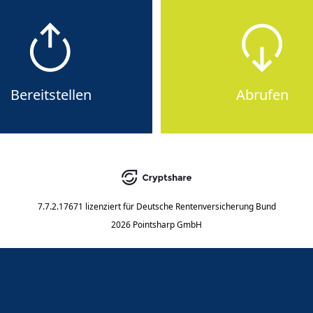
Bereitstellen
Abrufen
7.7.2.17671
lizenziert für
Deutsche Rentenversicherung Bund
2026 Pointsharp GmbH