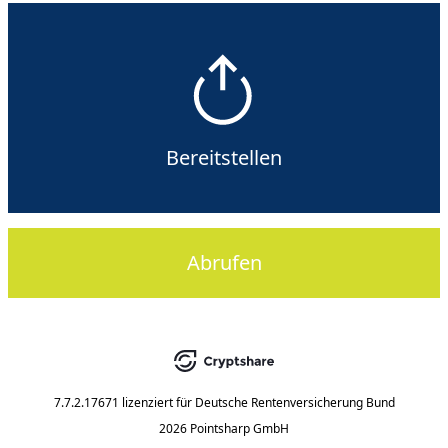
Bereitstellen
Abrufen
7.7.2.17671
lizenziert für
Deutsche Rentenversicherung Bund
2026 Pointsharp GmbH