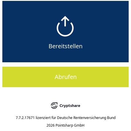
Bereitstellen
Abrufen
7.7.2.17671
lizenziert für
Deutsche Rentenversicherung Bund
2026 Pointsharp GmbH