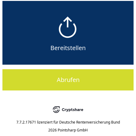
Bereitstellen
Abrufen
7.7.2.17671
lizenziert für
Deutsche Rentenversicherung Bund
2026 Pointsharp GmbH